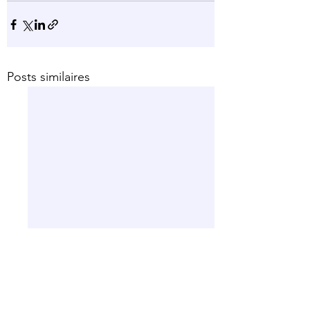
Posts similaires