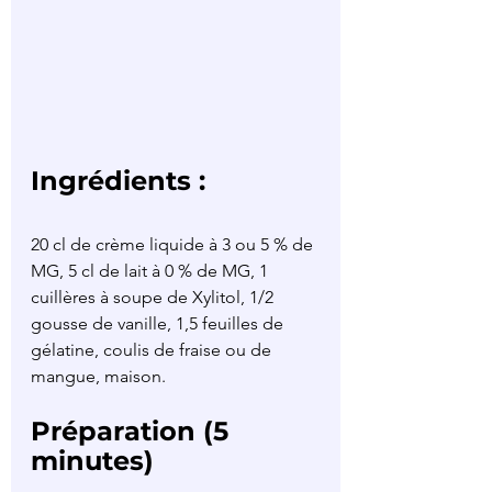
Ingrédients :
20 cl de crème liquide à 3 ou 5 % de 
MG, 5 cl de lait à 0 % de MG, 1 
cuillères à soupe de Xylitol, 1/2 
gousse de vanille, 1,5 feuilles de 
gélatine, coulis de fraise ou de 
mangue, maison.
Préparation (5 
minutes)