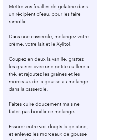
Mettre vos feuilles de gélatine dans 
un récipient d’eau, pour les faire 
ramollir.
Dans une casserole, mélangez votre 
crème, votre lait et le Xylitol.
Coupez en deux la vanille, grattez 
les graines avec une petite cuillère à 
thé, et rajoutez les graines et les 
morceaux de la gousse au mélange 
dans la casserole.
Faites cuire doucement mais ne 
faites pas bouillir ce mélange.
Essorer entre vos doigts la gélatine, 
et enlevez les morceaux de gousse 