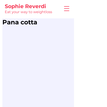
Sophie Reverdi
Eat your way to weightloss
Pana cotta