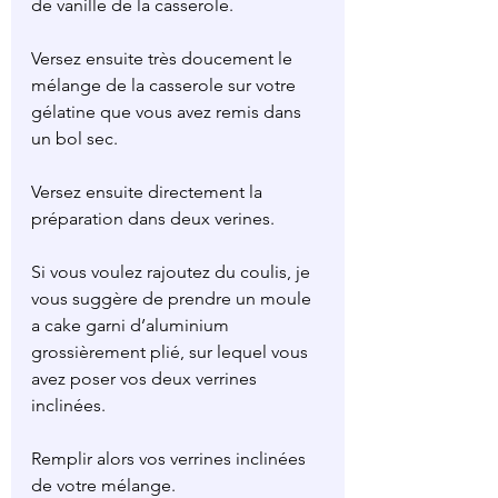
de vanille de la casserole.
Versez ensuite très doucement le 
mélange de la casserole sur votre 
gélatine que vous avez remis dans 
un bol sec.
Versez ensuite directement la 
préparation dans deux verines.
Si vous voulez rajoutez du coulis, je 
vous suggère de prendre un moule 
a cake garni d’aluminium 
grossièrement plié, sur lequel vous 
avez poser vos deux verrines 
inclinées.
Remplir alors vos verrines inclinées 
de votre mélange.