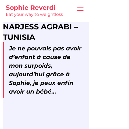
Sophie Reverdi
Eat your way to weightloss
NARJESS AGRABI –
TUNISIA
Je ne pouvais pas avoir 
d’enfant à cause de 
mon surpoids, 
aujourd’hui grâce à 
Sophie, je peux enfin 
avoir un bébé…