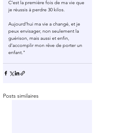
C’est la première fois de ma vie que 
je réussis à perdre 30 kilos.
Aujourd’hui ma vie a changé, et je 
peux envisager, non seulement la 
guérison, mais aussi et enfin, 
d’accomplir mon rêve de porter un 
enfant."
Posts similaires