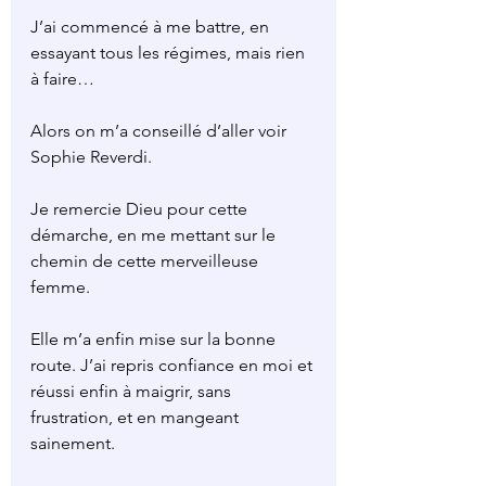
J’ai commencé à me battre, en 
essayant tous les régimes, mais rien 
à faire…
Alors on m’a conseillé d’aller voir 
Sophie Reverdi.
Je remercie Dieu pour cette 
démarche, en me mettant sur le 
chemin de cette merveilleuse 
femme.
Elle m’a enfin mise sur la bonne 
route. J’ai repris confiance en moi et 
réussi enfin à maigrir, sans 
frustration, et en mangeant 
sainement.