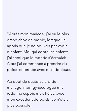
"Après mon mariage, j’ai eu le plus 
grand choc de ma vie, lorsque j’ai 
appris que je ne pouvais pas avoir 
d’enfant. Moi qui adore les enfants, 
j’ai senti que le monde s’écroulait.
Alors j’ai commencé à prendre du 
poids, enfermée avec mes douleurs.
Au bout de quatorze ans de 
mariage, mon gynécologue m’a 
redonné espoir, mais hélas, avec 
mon excédent de poids, ce n’était 
plus possible.