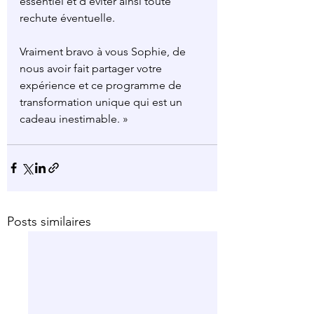
essentiel et d’éviter ainsi toute 
rechute éventuelle.
Vraiment bravo à vous Sophie, de 
nous avoir fait partager votre 
expérience et ce programme de 
transformation unique qui est un 
cadeau inestimable. »
Posts similaires