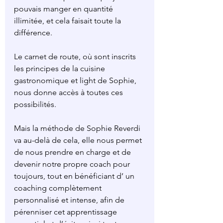
pouvais manger en quantité 
illimitée, et cela faisait toute la 
différence.
Le carnet de route, où sont inscrits 
les principes de la cuisine 
gastronomique et light de Sophie, 
nous donne accès à toutes ces 
possibilités.
Mais la méthode de Sophie Reverdi 
va au-delà de cela, elle nous permet 
de nous prendre en charge et de 
devenir notre propre coach pour 
toujours, tout en bénéficiant d’ un 
coaching complètement 
personnalisé et intense, afin de 
pérenniser cet apprentissage 