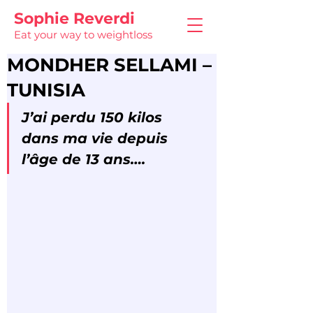
Sophie Reverdi
Eat your way to weightloss
MONDHER SELLAMI –
TUNISIA
J’ai perdu 150 kilos 
dans ma vie depuis 
l’âge de 13 ans….