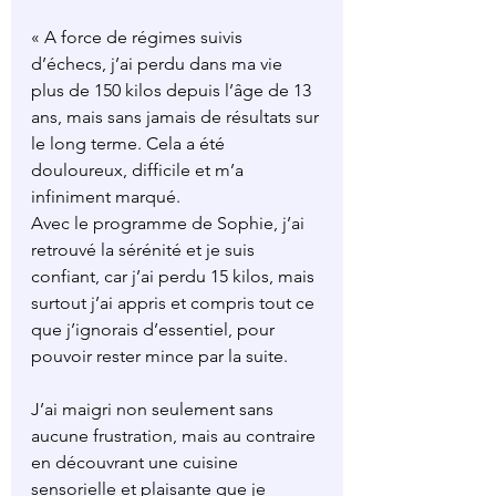
« A force de régimes suivis 
d’échecs, j’ai perdu dans ma vie 
plus de 150 kilos depuis l’âge de 13 
ans, mais sans jamais de résultats sur 
le long terme. Cela a été 
douloureux, difficile et m’a 
infiniment marqué.
Avec le programme de Sophie, j’ai 
retrouvé la sérénité et je suis 
confiant, car j’ai perdu 15 kilos, mais 
surtout j’ai appris et compris tout ce 
que j’ignorais d’essentiel, pour 
pouvoir rester mince par la suite.
J’ai maigri non seulement sans 
aucune frustration, mais au contraire 
en découvrant une cuisine 
sensorielle et plaisante que je 