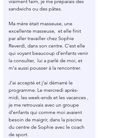
vraiment faim, je me préparais des 
sandwichs ou des pâtes.
Ma mère était masseuse, une 
excellente masseuse,  et elle finit 
par aller travailler chez Sophie 
Reverdi, dans son centre. C’est elle 
qui voyant beaucoup d’enfants venir 
la consulter,  lui a parlé de moi, et 
m’a aussi pousser à la rencontrer.
J’ai accepté et j’ai démarré le 
programme. Le mercredi après-
midi, les week-ends et les vacances , 
je me retrouvais avec un groupe 
d’enfants qui comme moi avaient 
besoin de maigrir, dans la piscine 
du centre de Sophie avec le coach 
de sport.