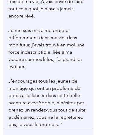
fois de ma vie, j’avais envie de faire 
tout ce à quoi je n’avais jamais 
encore rêvé.
Je me suis mis à me projeter 
différemment dans ma vie, dans 
mon futur, j’avais trouvé en moi une 
force indescriptible, liée à ma 
victoire sur mes kilos, j’ai grandi et 
évoluer.
J’encourages tous les jeunes de 
mon âge qui ont un problème de 
poids à se lancer dans cette belle 
aventure avec Sophie, n’hésitez pas, 
prenez un rendez-vous tout de suite 
et démarrez, vous ne le regretterez 
pas, je vous le promets. "