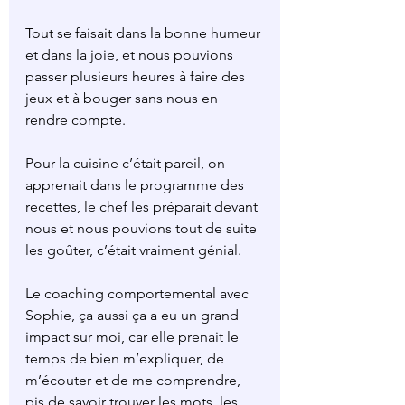
Tout se faisait dans la bonne humeur 
et dans la joie, et nous pouvions 
passer plusieurs heures à faire des 
jeux et à bouger sans nous en 
rendre compte.
Pour la cuisine c’était pareil, on 
apprenait dans le programme des 
recettes, le chef les préparait devant 
nous et nous pouvions tout de suite 
les goûter, c’était vraiment génial.
Le coaching comportemental avec 
Sophie, ça aussi ça a eu un grand 
impact sur moi, car elle prenait le 
temps de bien m’expliquer, de 
m’écouter et de me comprendre, 
pis de savoir trouver les mots, les 