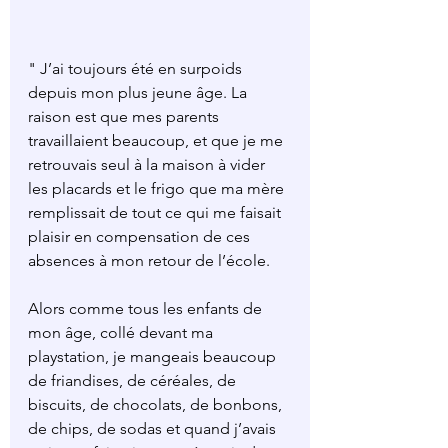
" J’ai toujours été en surpoids 
depuis mon plus jeune âge. La 
raison est que mes parents 
travaillaient beaucoup, et que je me 
retrouvais seul à la maison à vider 
les placards et le frigo que ma mère 
remplissait de tout ce qui me faisait 
plaisir en compensation de ces 
absences à mon retour de l’école.
Alors comme tous les enfants de 
mon âge, collé devant ma 
playstation, je mangeais beaucoup 
de friandises, de céréales, de 
biscuits, de chocolats, de bonbons, 
de chips, de sodas et quand j’avais 